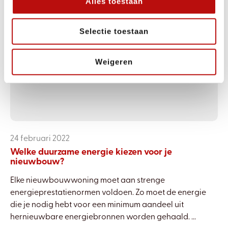
Alles toestaan
Selectie toestaan
Weigeren
24 februari 2022
Welke duurzame energie kiezen voor je
nieuwbouw?
Elke nieuwbouwwoning moet aan strenge
energieprestatienormen voldoen. Zo moet de energie
die je nodig hebt voor een minimum aandeel uit
hernieuwbare energiebronnen worden gehaald. ...