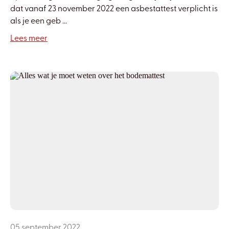
dat vanaf 23 november 2022 een asbestattest verplicht is
als je een geb ...
Lees meer
05 september 2022