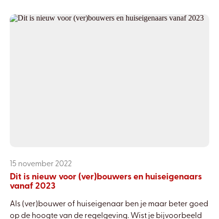
15 november 2022
Dit is nieuw voor (ver)bouwers en huiseigenaars
vanaf 2023
Als (ver)bouwer of huiseigenaar ben je maar beter goed
op de hoogte van de regelgeving. Wist je bijvoorbeeld