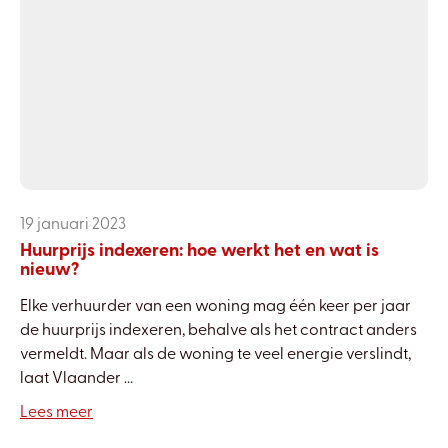
19 januari 2023
Huurprijs indexeren: hoe werkt het en wat is
nieuw?
Elke verhuurder van een woning mag één keer per jaar
de huurprijs indexeren, behalve als het contract anders
vermeldt. Maar als de woning te veel energie verslindt,
laat Vlaander ...
Lees meer