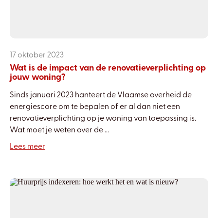
17 oktober 2023
Wat is de impact van de renovatieverplichting op
jouw woning?
Sinds januari 2023 hanteert de Vlaamse overheid de
energiescore om te bepalen of er al dan niet een
renovatieverplichting op je woning van toepassing is.
Wat moet je weten over de ...
Lees meer