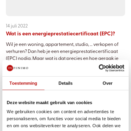
14 juli 2022
Wat is een energieprestatiecertificaat (EPC)?
Wil je een woning, appartement, studio, ... verkopen of
verhuren? Dan heb je een energieprestatiecertificaat
(EPC) nodig. Maar wat is dat precies en hoe geraak je
eraan? ...
Lees meer
Toestemming
Details
Over
Deze website maakt gebruik van cookies
We gebruiken cookies om content en advertenties te
personaliseren, om functies voor social media te bieden
en om ons websiteverkeer te analyseren. Ook delen we