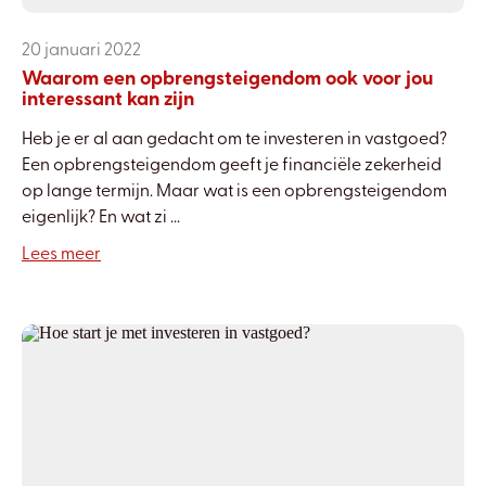
20 januari 2022
Waarom een opbrengsteigendom ook voor jou
interessant kan zijn
Heb je er al aan gedacht om te investeren in vastgoed?
Een opbrengsteigendom geeft je financiële zekerheid
op lange termijn. Maar wat is een opbrengsteigendom
eigenlijk? En wat zi ...
Lees meer