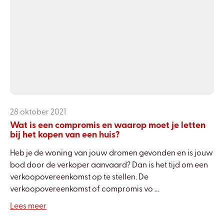
28 oktober 2021
Wat is een compromis en waarop moet je letten
bij het kopen van een huis?
Heb je de woning van jouw dromen gevonden en is jouw
bod door de verkoper aanvaard? Dan is het tijd om een
verkoopovereenkomst op te stellen. De
verkoopovereenkomst of compromis vo ...
Lees meer