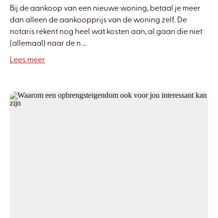
Bij de aankoop van een nieuwe woning, betaal je meer
dan alleen de aankoopprijs van de woning zelf. De
notaris rekent nog heel wat kosten aan, al gaan die niet
(allemaal) naar de n ...
Lees meer