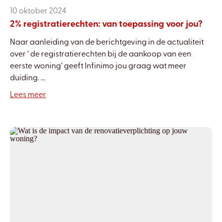
10 oktober 2024
2% registratierechten: van toepassing voor jou?
Naar aanleiding van de berichtgeving in de actualiteit
over ‘ de registratierechten bij de aankoop van een
eerste woning’ geeft Infinimo jou graag wat meer
duiding. ...
Lees meer