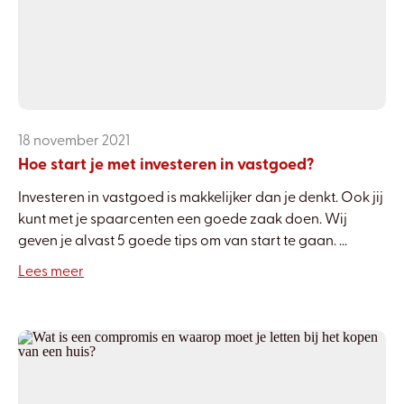
18 november 2021
Hoe start je met investeren in vastgoed?
Investeren in vastgoed is makkelijker dan je denkt. Ook jij
kunt met je spaarcenten een goede zaak doen. Wij
geven je alvast 5 goede tips om van start te gaan. ...
Lees meer