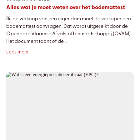
Alles wat je moet weten over het bodemattest
Bij de verkoop van een eigendom moet de verkoper een
bodemattest aanvragen. Dat wordt uitgereikt door de
Openbare Vlaamse Afvalstoffenmaatschappij (OVAM).
Het document toont of de ...
Lees meer