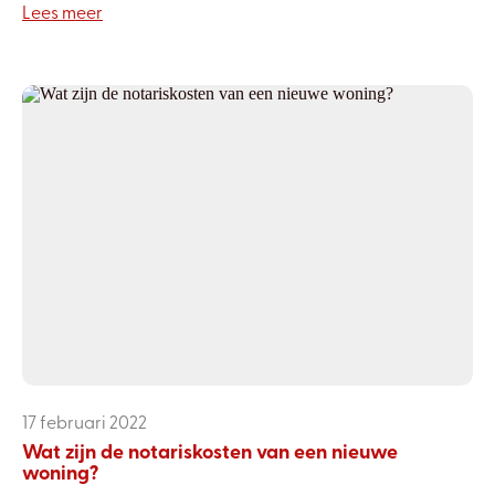
Lees meer
17 februari 2022
Wat zijn de notariskosten van een nieuwe
woning?