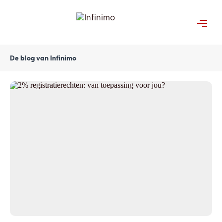
Menu
De blog van Infinimo